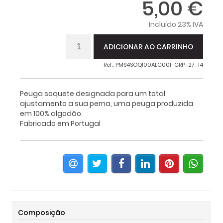
5,00 €
Incluído 23% IVA
ADICIONAR AO CARRINHO
Ref.: PMS4SOQ100ALG001-GRP_27_14
Peuga soquete designada para um total
ajustamento a sua perna, uma peuga produzida
em 100% algodão.
Fabricado em Portugal
Composição