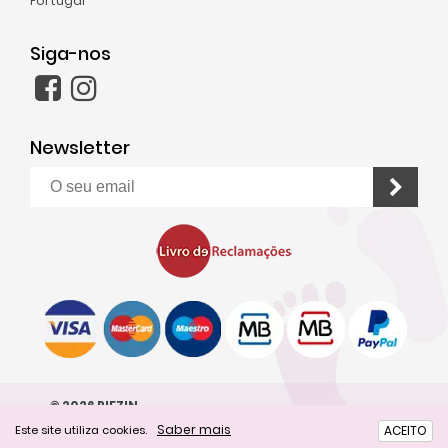
Portugal
Siga-nos
Newsletter
© 2026 PIEZIN
Saber mais
Este site utiliza cookies.
ACEITO