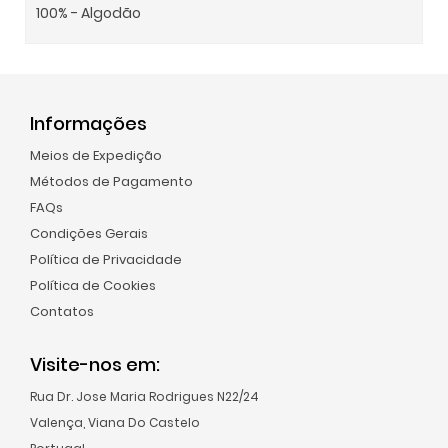
100% - Algodão
Informações
Meios de Expedição
Métodos de Pagamento
FAQs
Condições Gerais
Política de Privacidade
Política de Cookies
Contatos
Visite-nos em:
Rua Dr. Jose Maria Rodrigues N22/24
Valença, Viana Do Castelo